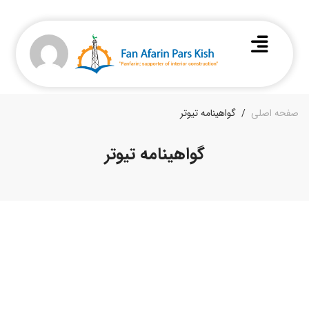
صفحه اصلی
گواهینامه تیوتر
گواهینامه تیوتر