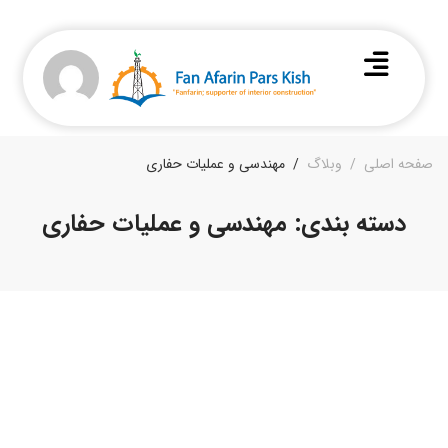
صفحه اصلی
وبلاگ
مهندسی و عملیات حفاری
دسته بندی: مهندسی و عملیات حفاری