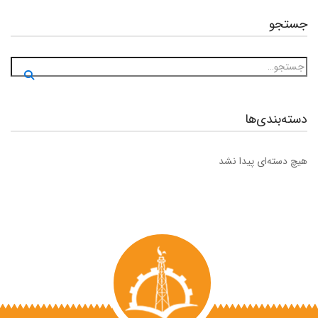
جستجو
دسته‌بندی‌ها
هیچ دسته‌ای پیدا نشد