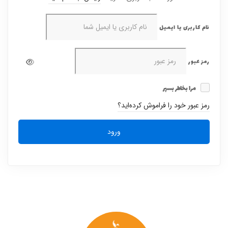
نام کاربری یا ایمیل
رمز عبور
مرا بخاطر بسپر
رمز عبور خود را فراموش کرده‌اید؟
ورود