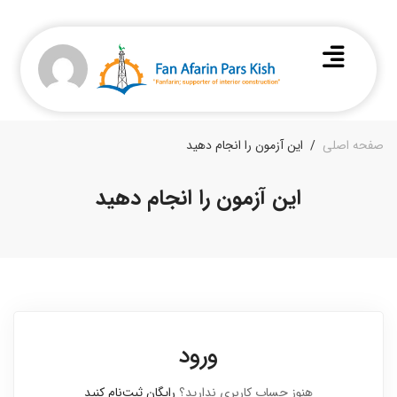
صفحه اصلی
این آزمون را انجام دهید
این آزمون را انجام دهید
ورود
هنوز حساب کاربری ندارید؟
رایگان ثبت‌نام کنید