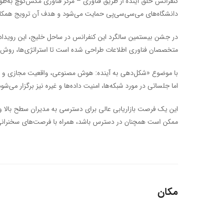
کنفرانس خلق آینده از طریق فناوری – مرکز فناوری مکس‌کوچ به‌
دانشگاه‌های می‌سی‌سی‌پی حمایت می‌شود و هدف آن ترویج همکا
در جشن بیستمین سالگرد این کنفرانس در ساحل خلیج، این رویداد س
متخصصان فناوری اطلاعات طراحی شده است تا استراتژی‌ها، روش‌ها 
اما جلساتی در مورد شبکه‌ها، امنیت داده‌ها و غیره نیز برگزار می‌شود
این یک فرصت بازاریابی عالی برای دسترسی به مدیران سطح بالا و 
ممکن است همچنان در دسترس باشد، همراه با فرصت‌های سخنرانی در
مکان