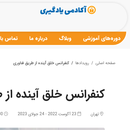
دوره‌های آموزشی
وبلاگ
درباره ما
تماس با 
صفحه اصلی
رویدادها
کنفرانس خلق آینده از طریق فناوری
کنفرانس خلق آینده از 
تهران
23 آگوست 2022 - 24 جولای 2023
1:30