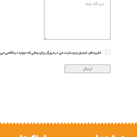
ذخیره نام، ایمیل و وبسایت من در مرورگر برای زمانی که دوباره دیدگاهی می