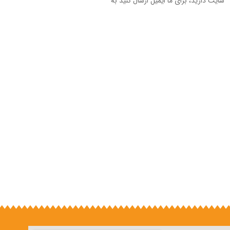
سایت دارید، برای ما ایمیل ارسال کنید به