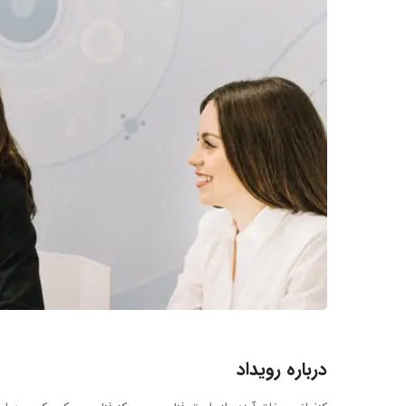
درباره رویداد