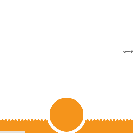
‌نویسم.