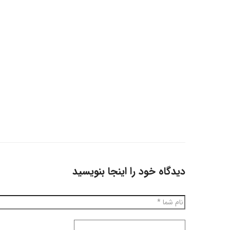
دیدگاه خود را اینجا بنویسید