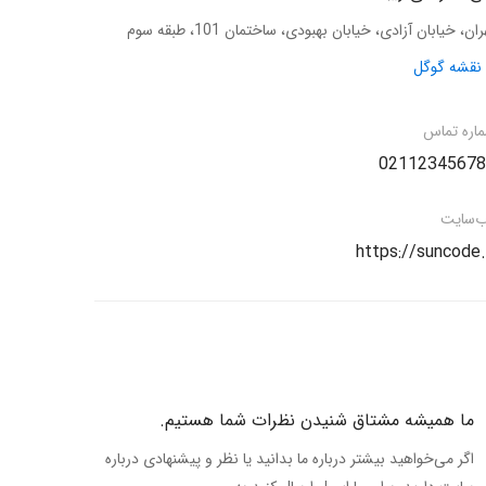
ان، خیابان آزادی، خیابان بهبودی، ساختمان 101، طبقه سوم
نقشه گوگل
اره تماس
02112345678
‌سایت
https://suncode.
ما همیشه مشتاق شنیدن نظرات شما هستیم.
اگر می‌خواهید بیشتر درباره ما بدانید یا نظر و پیشنهادی درباره