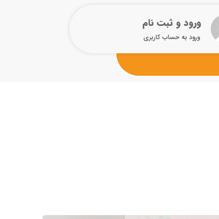
ورود و ثبت نام
ورود به حساب کاربری