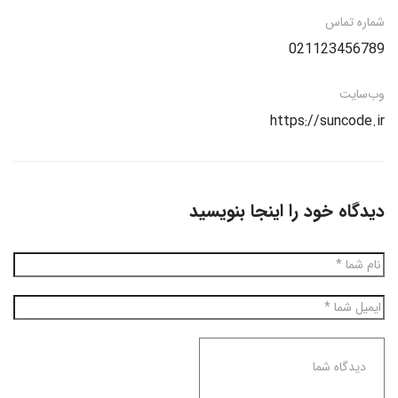
شماره تماس
021123456789
وب‌سایت
https://suncode.ir
دیدگاه خود را اینجا بنویسید