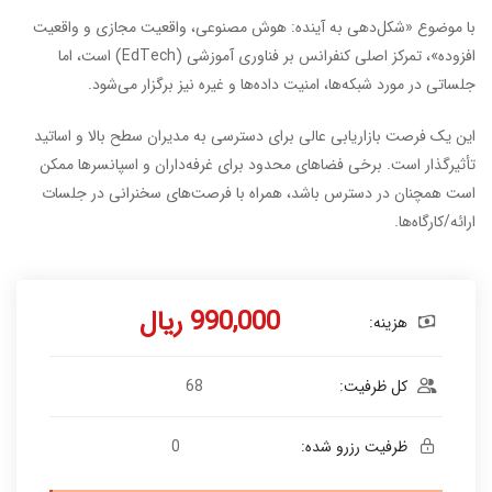
با موضوع «شکل‌دهی به آینده: هوش مصنوعی، واقعیت مجازی و واقعیت
افزوده»، تمرکز اصلی کنفرانس بر فناوری آموزشی (EdTech) است، اما
جلساتی در مورد شبکه‌ها، امنیت داده‌ها و غیره نیز برگزار می‌شود.
این یک فرصت بازاریابی عالی برای دسترسی به مدیران سطح بالا و اساتید
تأثیرگذار است. برخی فضاهای محدود برای غرفه‌داران و اسپانسرها ممکن
است همچنان در دسترس باشد، همراه با فرصت‌های سخنرانی در جلسات
ارائه/کارگاه‌ها.
990,000 ریال
هزینه:
کل ظرفیت:
68
ظرفیت رزرو شده:
0