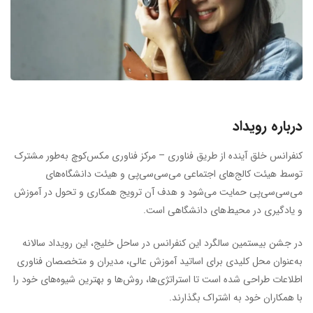
درباره رویداد
کنفرانس خلق آینده از طریق فناوری – مرکز فناوری مکس‌کوچ به‌طور مشترک
توسط هیئت کالج‌های اجتماعی می‌سی‌سی‌پی و هیئت دانشگاه‌های
می‌سی‌سی‌پی حمایت می‌شود و هدف آن ترویج همکاری و تحول در آموزش
و یادگیری در محیط‌های دانشگاهی است.
در جشن بیستمین سالگرد این کنفرانس در ساحل خلیج، این رویداد سالانه
به‌عنوان محل کلیدی برای اساتید آموزش عالی، مدیران و متخصصان فناوری
اطلاعات طراحی شده است تا استراتژی‌ها، روش‌ها و بهترین شیوه‌های خود را
با همکاران خود به اشتراک بگذارند.