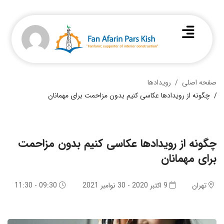
صفحه اصلی
رویدادها
چگونه از رویدادها عکاسی کنیم بدون مزاحمت برای مهمانان
چگونه از رویدادها عکاسی کنیم بدون مزاحمت
برای مهمانان
تهران
9 اکتبر 2020 - 30 نوامبر 2021
09:30 - 11:30