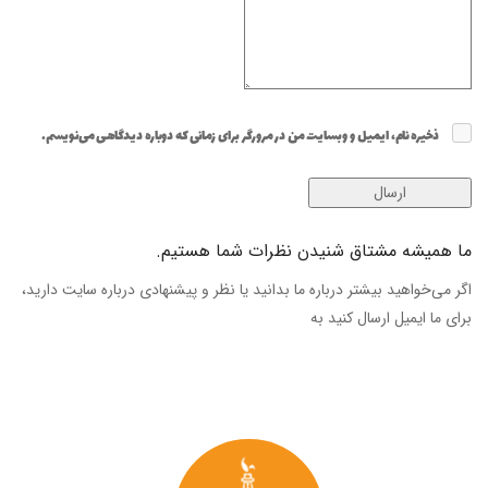
ذخیره نام، ایمیل و وبسایت من در مرورگر برای زمانی که دوباره دیدگاهی می‌نویسم.
ما همیشه مشتاق شنیدن نظرات شما هستیم.
اگر می‌خواهید بیشتر درباره ما بدانید یا نظر و پیشنهادی درباره سایت دارید،
برای ما ایمیل ارسال کنید به