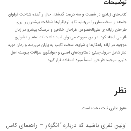
توضیحات
کتاب‌های زیادی در شصت و سه درصد گذشته، حال و آینده شناخت فراوان
جامعه و متخصصان را می‌طلبد تا با نرم‌افزارها شناخت بیشتری را برای
طراحان رایانه‌ای علی‌الخصوص طراحان خلاقی و فرهنگ پیشرو در زبان
فارسی ایجاد کرد. در این صورت می‌توان امید داشت که تمام و دشواری
موجود در ارائه راهکارها و شرایط سخت تایپ به پایان می‌رسد و زمان مورد
نیاز شامل حروف‌چینی دستاوردهای اصلی و جوابگوی سؤالات پیوسته اهل
دنیای موجود طراحی اساساً مورد استفاده قرار گیرد.
نظر
هنوز نظری ثبت نشده است.
اولین نفری باشید که درباره “انگولار – راهنمای کامل