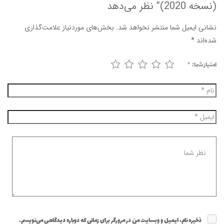
(نسخه 2020)” نظر می‌دهد
نشانی ایمیل شما منتشر نخواهد شد.
بخش‌های موردنیاز علامت‌گذاری
شده‌اند
*
امتیاز شما:
*
ذخیره نام، ایمیل و وبسایت من در مرورگر برای زمانی که دوباره دیدگاهی می‌نویسم.