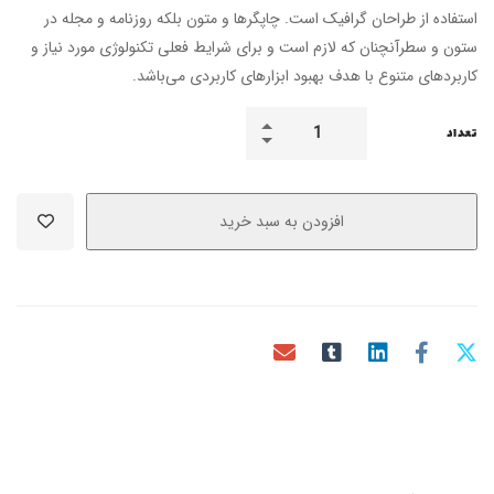
استفاده از طراحان گرافیک است. چاپگرها و متون بلکه روزنامه و مجله در
ستون و سطرآنچنان که لازم است و برای شرایط فعلی تکنولوژی مورد نیاز و
کاربردهای متنوع با هدف بهبود ابزارهای کاربردی می‌باشد.
تعداد
افزودن به سبد خرید