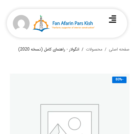
صفحه اصلی
محصولات
انگولار - راهنمای کامل (نسخه 2020)
-80%