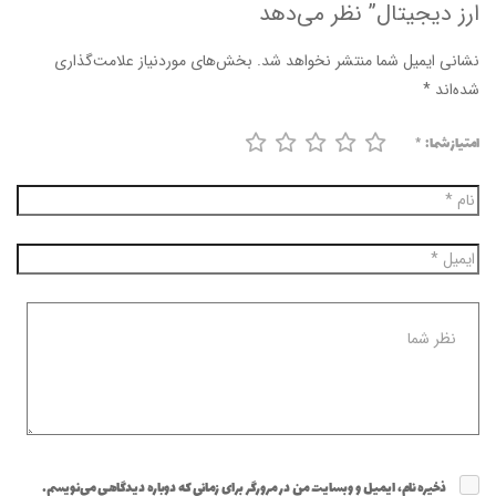
ارز دیجیتال” نظر می‌دهد
نشانی ایمیل شما منتشر نخواهد شد.
بخش‌های موردنیاز علامت‌گذاری
شده‌اند
*
امتیاز شما:
*
ذخیره نام، ایمیل و وبسایت من در مرورگر برای زمانی که دوباره دیدگاهی می‌نویسم.