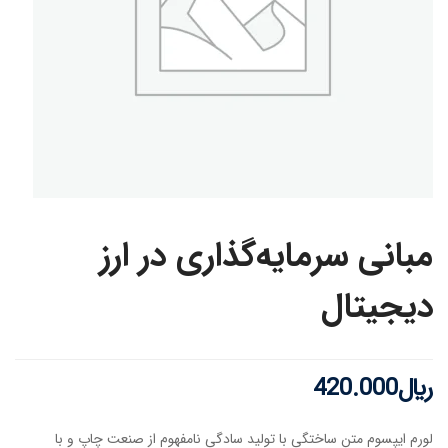
مبانی سرمایه‌گذاری در ارز
دیجیتال
﷼
420.000
لورم ایپسوم متن ساختگی با تولید سادگی نامفهوم از صنعت چاپ و با