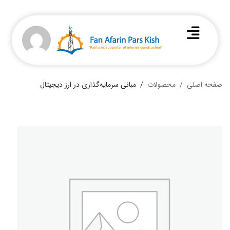
صفحه اصلی
محصولات
مبانی سرمایه‌گذاری در ارز دیجیتال