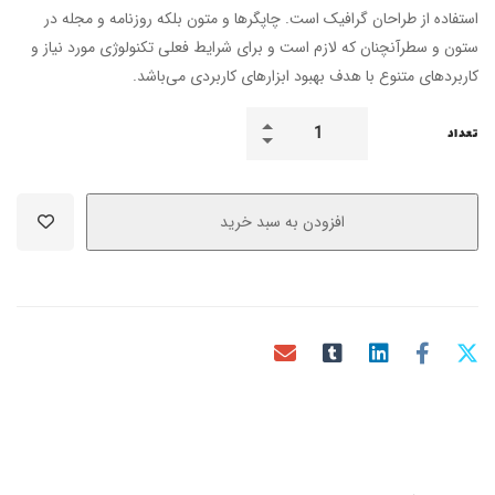
استفاده از طراحان گرافیک است. چاپگرها و متون بلکه روزنامه و مجله در
ستون و سطرآنچنان که لازم است و برای شرایط فعلی تکنولوژی مورد نیاز و
کاربردهای متنوع با هدف بهبود ابزارهای کاربردی می‌باشد.
تعداد
افزودن به سبد خرید