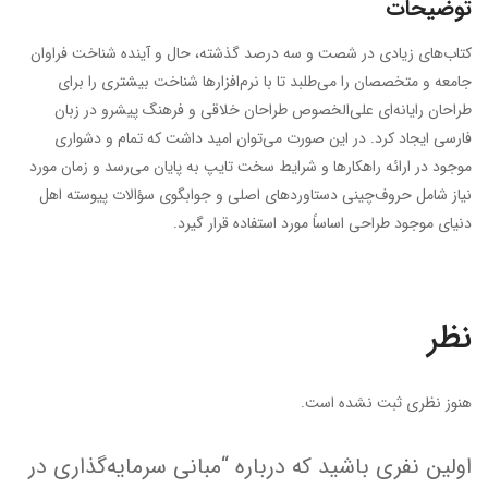
توضیحات
کتاب‌های زیادی در شصت و سه درصد گذشته، حال و آینده شناخت فراوان
جامعه و متخصصان را می‌طلبد تا با نرم‌افزارها شناخت بیشتری را برای
طراحان رایانه‌ای علی‌الخصوص طراحان خلاقی و فرهنگ پیشرو در زبان
فارسی ایجاد کرد. در این صورت می‌توان امید داشت که تمام و دشواری
موجود در ارائه راهکارها و شرایط سخت تایپ به پایان می‌رسد و زمان مورد
نیاز شامل حروف‌چینی دستاوردهای اصلی و جوابگوی سؤالات پیوسته اهل
دنیای موجود طراحی اساساً مورد استفاده قرار گیرد.
نظر
هنوز نظری ثبت نشده است.
اولین نفری باشید که درباره “مبانی سرمایه‌گذاری در