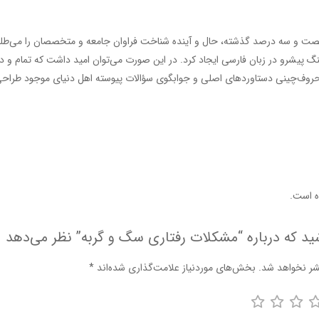
ت و سه درصد گذشته، حال و آینده شناخت فراوان جامعه و متخصصان را می‌طلبد تا
 پیشرو در زبان فارسی ایجاد کرد. در این صورت می‌توان امید داشت که تمام و د
حروف‌چینی دستاوردهای اصلی و جوابگوی سؤالات پیوسته اهل دنیای موجود طراحی اس
 است.
ید که درباره “مشکلات رفتاری سگ و گربه” نظر می‌دهد
شر نخواهد شد.
بخش‌های موردنیاز علامت‌گذاری شده‌اند
*