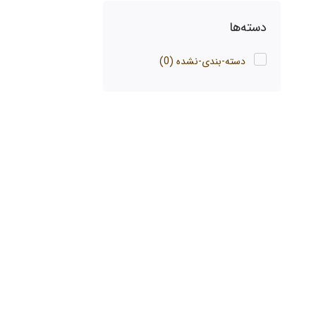
دسته‌ها
دسته-بندی-نشده
(0)