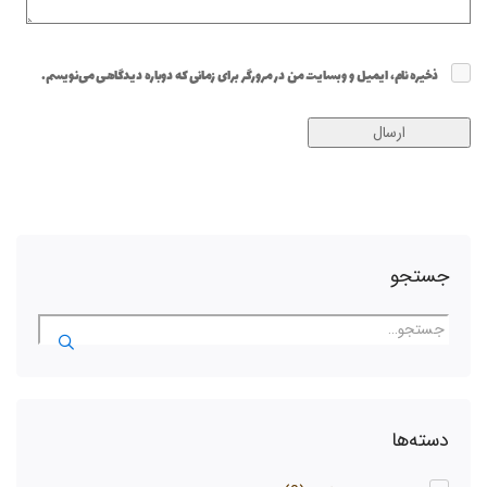
ذخیره نام، ایمیل و وبسایت من در مرورگر برای زمانی که دوباره دیدگاهی می‌نویسم.
جستجو
دسته‌ها