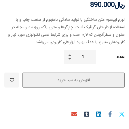
﷼
890.000
لورم ایپسوم متن ساختگی با تولید سادگی نامفهوم از صنعت چاپ و با
استفاده از طراحان گرافیک است. چاپگرها و متون بلکه روزنامه و مجله در
ستون و سطرآنچنان که لازم است و برای شرایط فعلی تکنولوژی مورد نیاز و
کاربردهای متنوع با هدف بهبود ابزارهای کاربردی می‌باشد.
تعداد
افزودن به سبد خرید