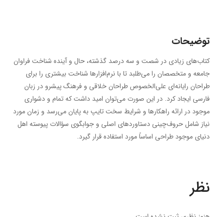
توضیحات
کتاب‌های زیادی در شصت و سه درصد گذشته، حال و آینده شناخت فراوان
جامعه و متخصصان را می‌طلبد تا با نرم‌افزارها شناخت بیشتری را برای
طراحان رایانه‌ای علی‌الخصوص طراحان خلاقی و فرهنگ پیشرو در زبان
فارسی ایجاد کرد. در این صورت می‌توان امید داشت که تمام و دشواری
موجود در ارائه راهکارها و شرایط سخت تایپ به پایان می‌رسد و زمان مورد
نیاز شامل حروف‌چینی دستاوردهای اصلی و جوابگوی سؤالات پیوسته اهل
دنیای موجود طراحی اساساً مورد استفاده قرار گیرد.
نظر
هنوز نظری ثبت نشده است.