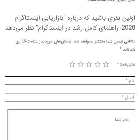
اولین نفری باشید که درباره “بازاریابی اینستاگرام
2020: راهنمای کامل رشد در اینستاگرام” نظر می‌دهد
نشانی ایمیل شما منتشر نخواهد شد.
بخش‌های موردنیاز علامت‌گذاری
شده‌اند
*
امتیاز شما:
*