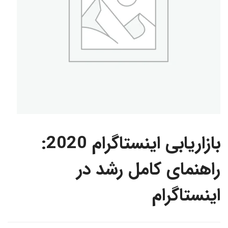
بازاریابی اینستاگرام 2020:
راهنمای کامل رشد در
اینستاگرام