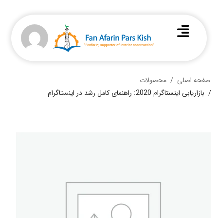
صفحه اصلی
محصولات
بازاریابی اینستاگرام 2020: راهنمای کامل رشد در اینستاگرام