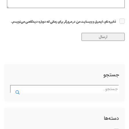
ذخیره نام، ایمیل و وبسایت من در مرورگر برای زمانی که دوباره دیدگاهی می‌نویسم.
جستجو
دسته‌ها