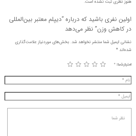
هنوز نظری ثبت نشده است.
اولین نفری باشید که درباره “دیپلم معتبر بین‌المللی
در کاهش وزن” نظر می‌دهد
نشانی ایمیل شما منتشر نخواهد شد.
بخش‌های موردنیاز علامت‌گذاری
شده‌اند
*
امتیاز شما:
*