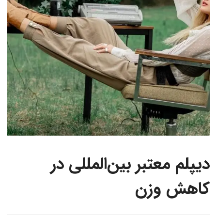
دیپلم معتبر بین‌المللی در
کاهش وزن