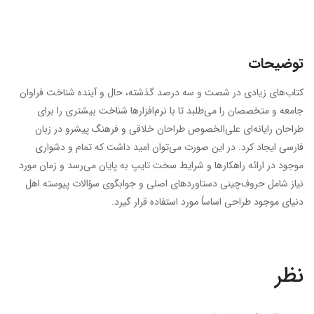
توضیحات
کتاب‌های زیادی در شصت و سه درصد گذشته، حال و آینده شناخت فراوان
جامعه و متخصصان را می‌طلبد تا با نرم‌افزارها شناخت بیشتری را برای
طراحان رایانه‌ای علی‌الخصوص طراحان خلاقی و فرهنگ پیشرو در زبان
فارسی ایجاد کرد. در این صورت می‌توان امید داشت که تمام و دشواری
موجود در ارائه راهکارها و شرایط سخت تایپ به پایان می‌رسد و زمان مورد
نیاز شامل حروف‌چینی دستاوردهای اصلی و جوابگوی سؤالات پیوسته اهل
دنیای موجود طراحی اساساً مورد استفاده قرار گیرد.
نظر