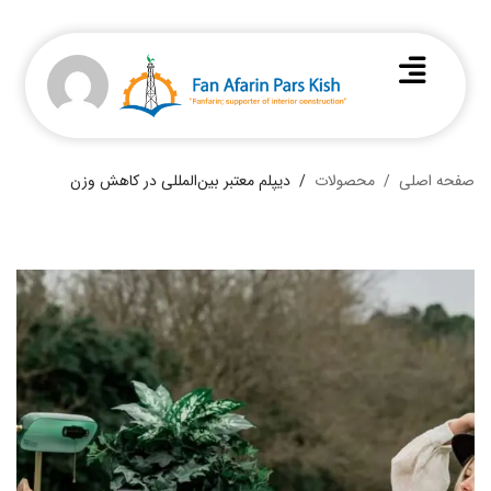
صفحه اصلی
محصولات
دیپلم معتبر بین‌المللی در کاهش وزن