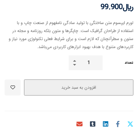
﷼
99.900
لورم ایپسوم متن ساختگی با تولید سادگی نامفهوم از صنعت چاپ و با
استفاده از طراحان گرافیک است. چاپگرها و متون بلکه روزنامه و مجله در
ستون و سطرآنچنان که لازم است و برای شرایط فعلی تکنولوژی مورد نیاز و
کاربردهای متنوع با هدف بهبود ابزارهای کاربردی می‌باشد.
تعداد
افزودن به سبد خرید