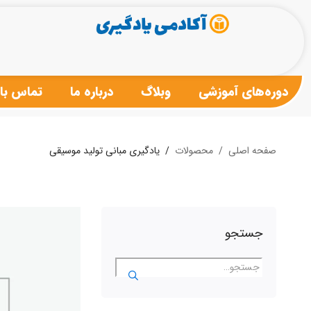
دوره‌های آموزشی
وبلاگ
درباره ما
تماس با 
صفحه اصلی
محصولات
یادگیری مبانی تولید موسیقی
جستجو