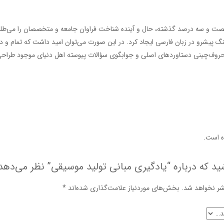
ت و سه درصد گذشته، حال و آینده شناخت فراوان جامعه و متخصصان را می‌طلبد تا
 پیشرو در زبان فارسی ایجاد کرد. در این صورت می‌توان امید داشت که تمام و د
حروف‌چینی دستاوردهای اصلی و جوابگوی سؤالات پیوسته اهل دنیای موجود طراحی اس
 است.
ید که درباره “یادگیری مبانی تولید موسیقی” نظر می‌دهد
شر نخواهد شد.
بخش‌های موردنیاز علامت‌گذاری شده‌اند
*