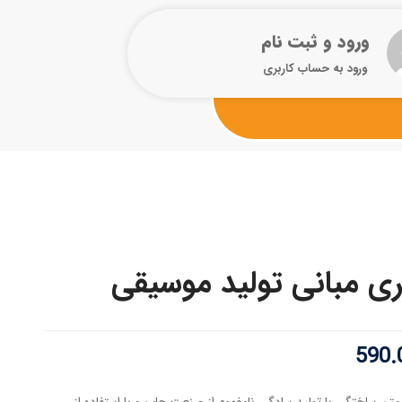
ورود و ثبت نام
ورود به حساب کاربری
ری مبانی تولید موسیقی
590.
متن ساختگی با تولید سادگی نامفهوم از صنعت چاپ و با استفاده از