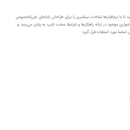
 با نرم‌افزارها شناخت بیشتری را برای طراحان رایانه‌ای علی‌الخصوص
شواری موجود در ارائه راهکارها و شرایط سخت تایپ به پایان می‌رسد و
اساً مورد استفاده قرار گیرد.