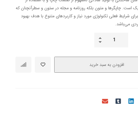
ک است. چاپگرها و متون بلکه روزنامه و مجله در ستون و سطرآنچنان که
رای شرایط فعلی تکنولوژی مورد نیاز و کاربردهای متنوع با هدف بهبود
ردی می‌باشد.
افزودن به سبد خرید