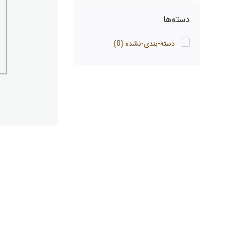
دسته‌ها
دسته-بندی-نشده
(0)