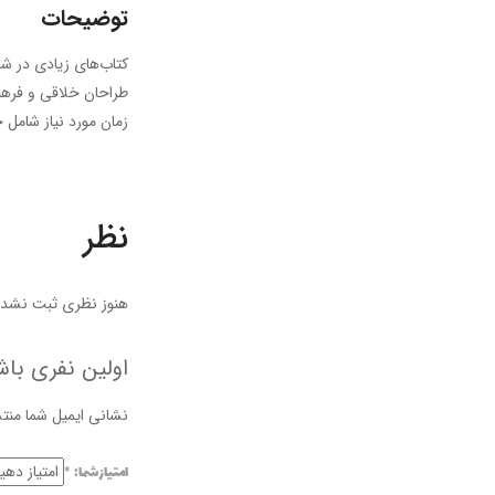
توضیحات
کتاب‌های زیادی در شص
طراحان خلاقی و فرهنگ
زمان مورد نیاز شامل 
نظر
هنوز نظری ثبت نشده
اولین نفری باش
نشانی ایمیل شما منت
امتیاز شما:
*