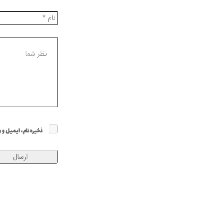
ذخیره نام، ایمیل و 