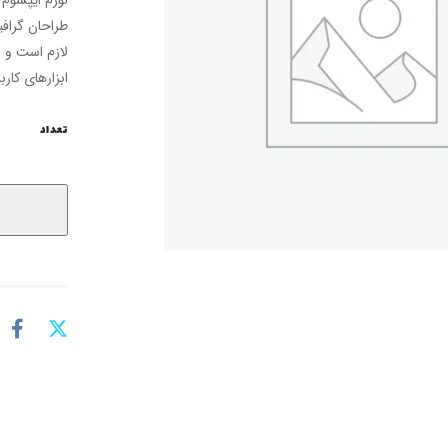
طراحان گرافی
لازم است و ب
ابزارهای کارب
تعداد