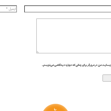
وبسایت من در مرورگر برای زمانی که دوباره دیدگاهی می‌نویسم.