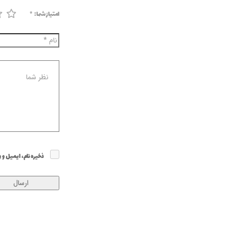
امتیاز شما:
*
ذخیره نام، ایمیل و 