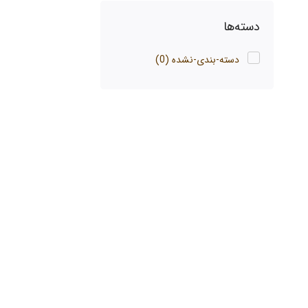
دسته‌ها
دسته-بندی-نشده
(0)