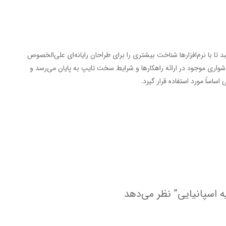
 با نرم‌افزارها شناخت بیشتری را برای طراحان رایانه‌ای علی‌الخصوص
شواری موجود در ارائه راهکارها و شرایط سخت تایپ به پایان می‌رسد و
اساً مورد استفاده قرار گیرد.
ه اسپانیایی” نظر می‌دهد