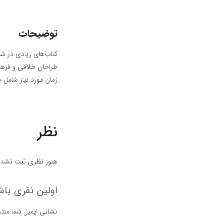
توضیحات
کتاب‌های زیادی در شص
طراحان خلاقی و فرهنگ
زمان مورد نیاز شامل 
نظر
هنوز نظری ثبت نشده
اولین نفری باش
نشانی ایمیل شما منت