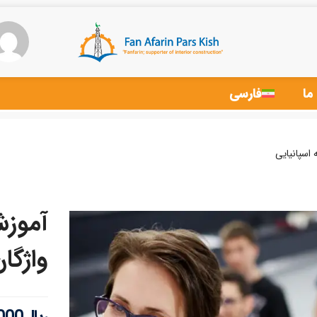
ما
فارسی
اسپانیایی
آموزش
واژگان