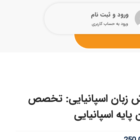
ورود و ثبت نام
ورود به حساب کاربری
 زبان اسپانیایی: تخصص
 پایه اسپانیایی