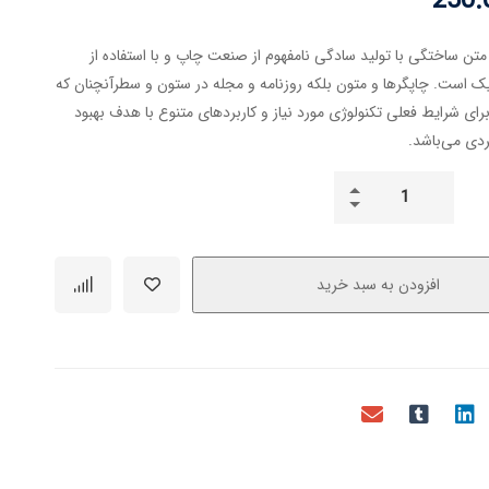
250.
متن ساختگی با تولید سادگی نامفهوم از صنعت چاپ و با استفاده از
ک است. چاپگرها و متون بلکه روزنامه و مجله در ستون و سطرآنچنان که
رای شرایط فعلی تکنولوژی مورد نیاز و کاربردهای متنوع با هدف بهبود
ردی می‌باشد.
افزودن به سبد خرید