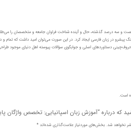
ت و سه درصد گذشته، حال و آینده شناخت فراوان جامعه و متخصصان را می‌طلبد تا
 پیشرو در زبان فارسی ایجاد کرد. در این صورت می‌توان امید داشت که تمام و د
حروف‌چینی دستاوردهای اصلی و جوابگوی سؤالات پیوسته اهل دنیای موجود طراحی اس
 است.
ید که درباره “آموزش زبان اسپانیایی: تخصص واژگان پای
شر نخواهد شد.
بخش‌های موردنیاز علامت‌گذاری شده‌اند
*