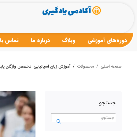
دوره‌های آموزشی
وبلاگ
درباره ما
تماس با 
صفحه اصلی
محصولات
آموزش زبان اسپانیایی: تخصص واژگان پایه 
جستجو