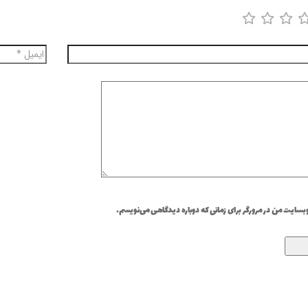
وبسایت من در مرورگر برای زمانی که دوباره دیدگاهی می‌نویسم.