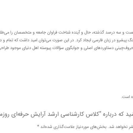
ت و سه درصد گذشته، حال و آینده شناخت فراوان جامعه و متخصصان را می‌طلبد تا
 پیشرو در زبان فارسی ایجاد کرد. در این صورت می‌توان امید داشت که تمام و د
حروف‌چینی دستاوردهای اصلی و جوابگوی سؤالات پیوسته اهل دنیای موجود طراحی اس
 است.
ید که درباره “کلاس کارشناسی ارشد آرایش حرفه‌ای روزم
شر نخواهد شد.
بخش‌های موردنیاز علامت‌گذاری شده‌اند
*