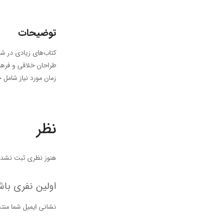
توضیحات
کتاب‌های زیادی در شص
طراحان خلاقی و فرهنگ
زمان مورد نیاز شامل 
نظر
هنوز نظری ثبت نشده
اولین نفری باش
نشانی ایمیل شما منت