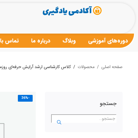
دوره‌های آموزشی
وبلاگ
درباره ما
تماس با 
صفحه اصلی
محصولات
کلاس کارشناسی ارشد آرایش حرفه‌ای روزم
-36%
جستجو