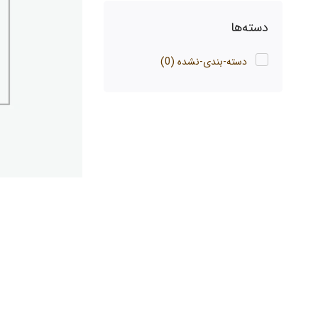
دسته‌ها
دسته-بندی-نشده
(0)