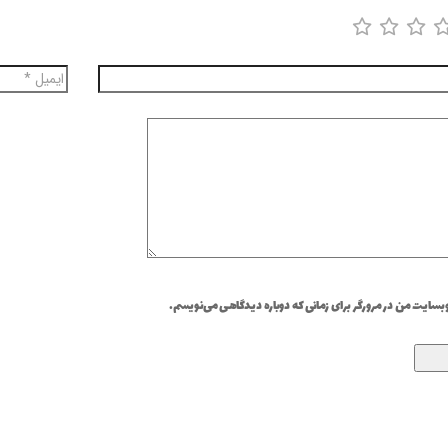
وبسایت من در مرورگر برای زمانی که دوباره دیدگاهی می‌نویسم.