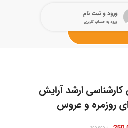
ورود و ثبت نام
ورود به حساب کاربری
کارشناسی ارشد آرایش
ای روزمره و عروس