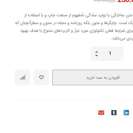
250.
﷼
390.000
متن ساختگی با تولید سادگی نامفهوم از صنعت چاپ و با استفاده از
ک است. چاپگرها و متون بلکه روزنامه و مجله در ستون و سطرآنچنان که
رای شرایط فعلی تکنولوژی مورد نیاز و کاربردهای متنوع با هدف بهبود
ردی می‌باشد.
افزودن به سبد خرید