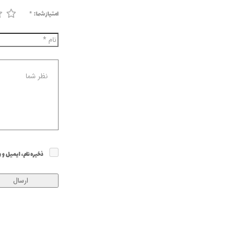
امتیاز شما:
*
ذخیره نام، ایمیل و 