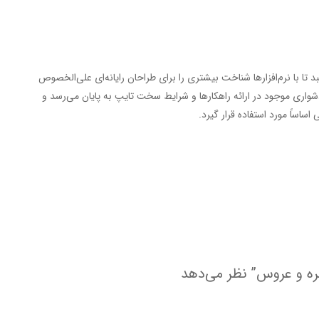
 با نرم‌افزارها شناخت بیشتری را برای طراحان رایانه‌ای علی‌الخصوص
شواری موجود در ارائه راهکارها و شرایط سخت تایپ به پایان می‌رسد و
اساً مورد استفاده قرار گیرد.
ره و عروس” نظر می‌دهد