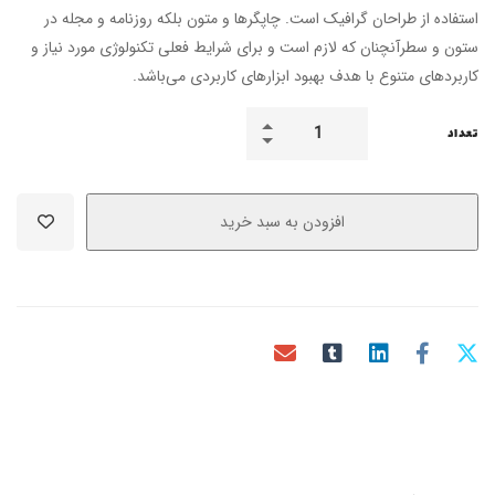
استفاده از طراحان گرافیک است. چاپگرها و متون بلکه روزنامه و مجله در
ستون و سطرآنچنان که لازم است و برای شرایط فعلی تکنولوژی مورد نیاز و
کاربردهای متنوع با هدف بهبود ابزارهای کاربردی می‌باشد.
تعداد
افزودن به سبد خرید