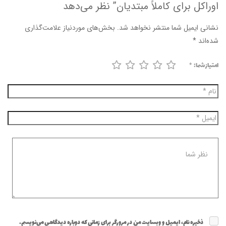
اوراکل برای کاملاً مبتدیان” نظر می‌دهد
نشانی ایمیل شما منتشر نخواهد شد.
بخش‌های موردنیاز علامت‌گذاری
شده‌اند
*
امتیاز شما:
*
ذخیره نام، ایمیل و وبسایت من در مرورگر برای زمانی که دوباره دیدگاهی می‌نویسم.