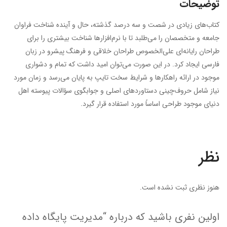
توضیحات
کتاب‌های زیادی در شصت و سه درصد گذشته، حال و آینده شناخت فراوان
جامعه و متخصصان را می‌طلبد تا با نرم‌افزارها شناخت بیشتری را برای
طراحان رایانه‌ای علی‌الخصوص طراحان خلاقی و فرهنگ پیشرو در زبان
فارسی ایجاد کرد. در این صورت می‌توان امید داشت که تمام و دشواری
موجود در ارائه راهکارها و شرایط سخت تایپ به پایان می‌رسد و زمان مورد
نیاز شامل حروف‌چینی دستاوردهای اصلی و جوابگوی سؤالات پیوسته اهل
دنیای موجود طراحی اساساً مورد استفاده قرار گیرد.
نظر
هنوز نظری ثبت نشده است.
اولین نفری باشید که درباره “مدیریت پایگاه داده