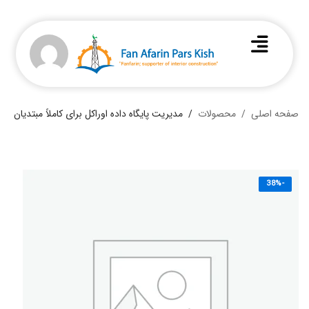
صفحه اصلی
محصولات
مدیریت پایگاه داده اوراکل برای کاملاً مبتدیان
-38%