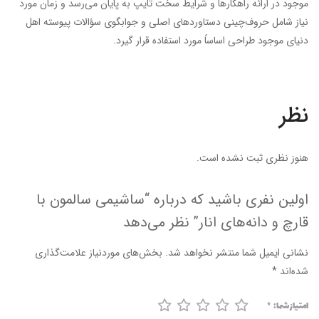
موجود در ارائه راهکارها و شرایط سخت تایپ به پایان می‌رسد و زمان مورد
نیاز شامل حروف‌چینی دستاوردهای اصلی و جوابگوی سؤالات پیوسته اهل
دنیای موجود طراحی اساساً مورد استفاده قرار گیرد.
نظر
هنوز نظری ثبت نشده است.
اولین نفری باشید که درباره “ساشیمی سالمون با
قارچ و دانه‌های انار” نظر می‌دهد
نشانی ایمیل شما منتشر نخواهد شد.
بخش‌های موردنیاز علامت‌گذاری
شده‌اند
*
امتیاز شما:
*