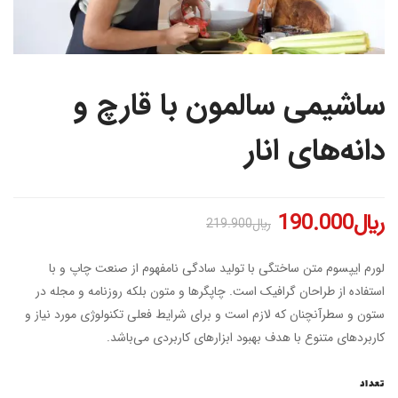
ساشیمی سالمون با قارچ و
دانه‌های انار
﷼
190.000
﷼
219.900
لورم ایپسوم متن ساختگی با تولید سادگی نامفهوم از صنعت چاپ و با
استفاده از طراحان گرافیک است. چاپگرها و متون بلکه روزنامه و مجله در
ستون و سطرآنچنان که لازم است و برای شرایط فعلی تکنولوژی مورد نیاز و
کاربردهای متنوع با هدف بهبود ابزارهای کاربردی می‌باشد.
تعداد