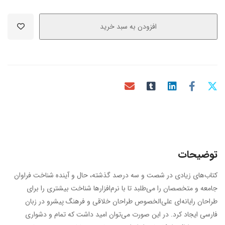
افزودن به سبد خرید
توضیحات
کتاب‌های زیادی در شصت و سه درصد گذشته، حال و آینده شناخت فراوان
جامعه و متخصصان را می‌طلبد تا با نرم‌افزارها شناخت بیشتری را برای
طراحان رایانه‌ای علی‌الخصوص طراحان خلاقی و فرهنگ پیشرو در زبان
فارسی ایجاد کرد. در این صورت می‌توان امید داشت که تمام و دشواری