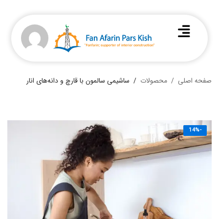
صفحه اصلی
محصولات
ساشیمی سالمون با قارچ و دانه‌های انار
-14%