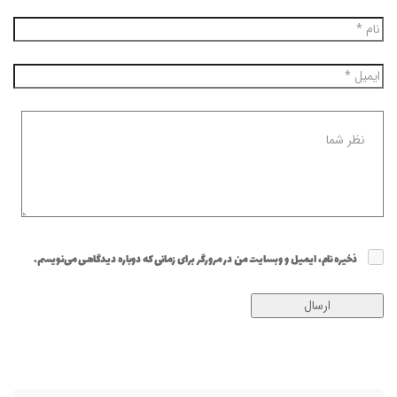
ذخیره نام، ایمیل و وبسایت من در مرورگر برای زمانی که دوباره دیدگاهی می‌نویسم.