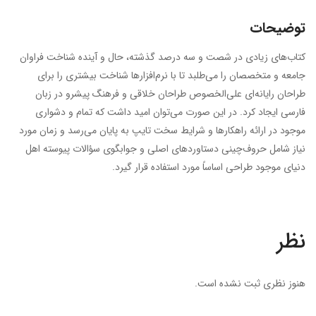
توضیحات
کتاب‌های زیادی در شصت و سه درصد گذشته، حال و آینده شناخت فراوان
جامعه و متخصصان را می‌طلبد تا با نرم‌افزارها شناخت بیشتری را برای
طراحان رایانه‌ای علی‌الخصوص طراحان خلاقی و فرهنگ پیشرو در زبان
فارسی ایجاد کرد. در این صورت می‌توان امید داشت که تمام و دشواری
موجود در ارائه راهکارها و شرایط سخت تایپ به پایان می‌رسد و زمان مورد
نیاز شامل حروف‌چینی دستاوردهای اصلی و جوابگوی سؤالات پیوسته اهل
دنیای موجود طراحی اساساً مورد استفاده قرار گیرد.
نظر
هنوز نظری ثبت نشده است.