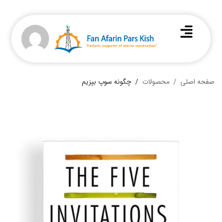
صفحه اصلی
محصولات
چگونه سوپ بپزیم