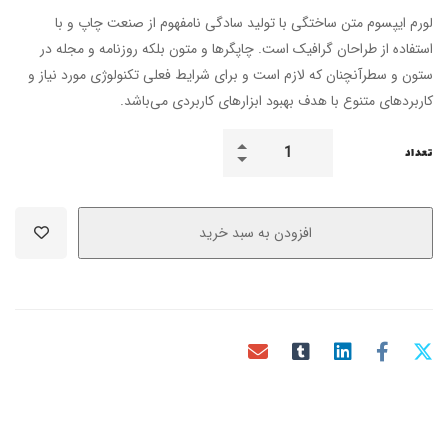
لورم ایپسوم متن ساختگی با تولید سادگی نامفهوم از صنعت چاپ و با
استفاده از طراحان گرافیک است. چاپگرها و متون بلکه روزنامه و مجله در
ستون و سطرآنچنان که لازم است و برای شرایط فعلی تکنولوژی مورد نیاز و
کاربردهای متنوع با هدف بهبود ابزارهای کاربردی می‌باشد.
تعداد
افزودن به سبد خرید