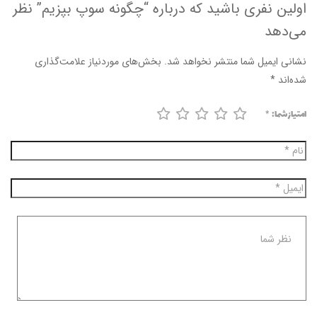
اولین نفری باشید که درباره “چگونه سوپ بپزیم” نظر
می‌دهد
نشانی ایمیل شما منتشر نخواهد شد.
بخش‌های موردنیاز علامت‌گذاری
شده‌اند
*
امتیاز شما:
*