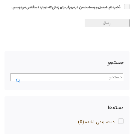
ذخیره نام، ایمیل و وبسایت من در مرورگر برای زمانی که دوباره دیدگاهی می‌نویسم.
جستجو
دسته‌ها
دسته-بندی-نشده
(0)