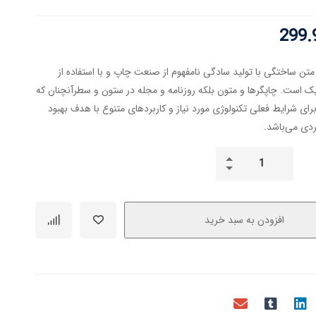
299.
متن ساختگی با تولید سادگی نامفهوم از صنعت چاپ و با استفاده از
ک است. چاپگرها و متون بلکه روزنامه و مجله در ستون و سطرآنچنان که
رای شرایط فعلی تکنولوژی مورد نیاز و کاربردهای متنوع با هدف بهبود
ردی می‌باشد.
افزودن به سبد خرید