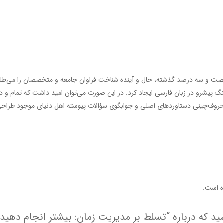
ت و سه درصد گذشته، حال و آینده شناخت فراوان جامعه و متخصصان را می‌طلبد تا
 پیشرو در زبان فارسی ایجاد کرد. در این صورت می‌توان امید داشت که تمام و د
حروف‌چینی دستاوردهای اصلی و جوابگوی سؤالات پیوسته اهل دنیای موجود طراحی اس
 است.
ید که درباره “تسلط بر مدیریت زمان: بیشتر انجام دهید