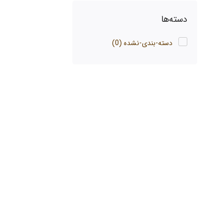
دسته‌ها
دسته-بندی-نشده
(0)