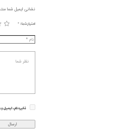
نشانی ایمیل شما منت
امتیاز شما:
*
ذخیره نام، ایمیل و 