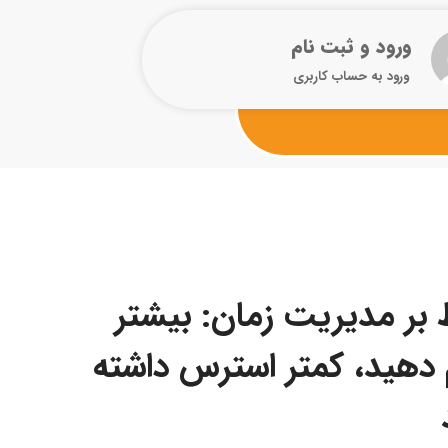
ورود و ثبت نام
ورود به حساب کاربری
بر مدیریت زمان: بیشتر
 دهید، کمتر استرس داشته