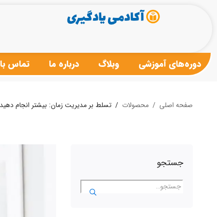
دوره‌های آموزشی
وبلاگ
درباره ما
تماس با 
صفحه اصلی
محصولات
تسلط بر مدیریت زمان: بیشتر انجام دهید،
جستجو