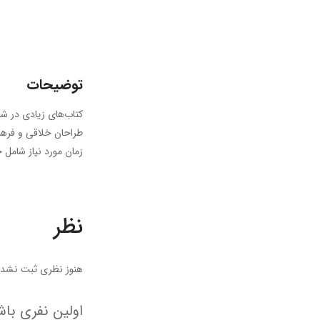
توضیحات
کتاب‌های زیادی در شص
طراحان خلاقی و فرهنگ
زمان مورد نیاز شامل 
نظر
هنوز نظری ثبت نشده
اولین نفری باش