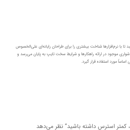
 با نرم‌افزارها شناخت بیشتری را برای طراحان رایانه‌ای علی‌الخصوص
شواری موجود در ارائه راهکارها و شرایط سخت تایپ به پایان می‌رسد و
اساً مورد استفاده قرار گیرد.
، کمتر استرس داشته باشید” نظر می‌دهد