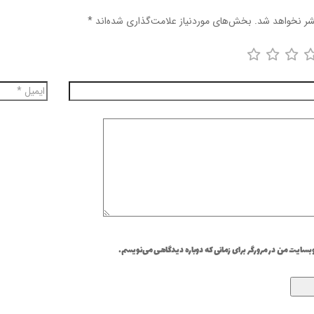
شر نخواهد شد.
بخش‌های موردنیاز علامت‌گذاری شده‌اند
*
وبسایت من در مرورگر برای زمانی که دوباره دیدگاهی می‌نویسم.