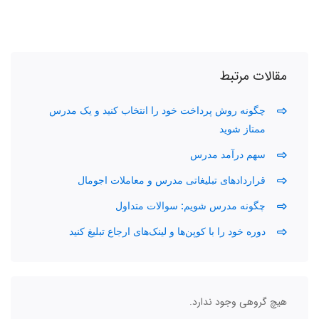
مقالات مرتبط
چگونه روش پرداخت خود را انتخاب کنید و یک مدرس
ممتاز شوید
سهم درآمد مدرس
قراردادهای تبلیغاتی مدرس و معاملات اجومال
چگونه مدرس شویم: سوالات متداول
دوره خود را با کوپن‌ها و لینک‌های ارجاع تبلیغ کنید
هیچ گروهی وجود ندارد.