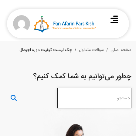
صفحه اصلی
سوالات متداول
چک لیست کیفیت دوره اجومال
چطور می‌توانیم به شما کمک کنیم؟