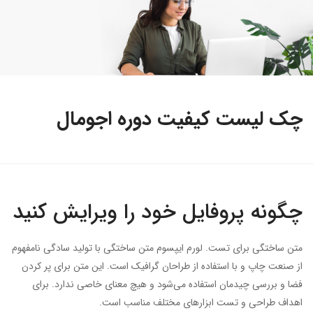
چک لیست کیفیت دوره اجومال
چگونه پروفایل خود را ویرایش کنید
متن ساختگی برای تست. لورم ایپسوم متن ساختگی با تولید سادگی نامفهوم
از صنعت چاپ و با استفاده از طراحان گرافیک است. این متن برای پر کردن
فضا و بررسی چیدمان استفاده می‌شود و هیچ معنای خاصی ندارد. برای
اهداف طراحی و تست ابزارهای مختلف مناسب است.