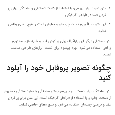
متن نمونه برای بررسی، با استفاده از کلمات تصادفی و ساختگی برای پر
کردن فضا در طراحی گرافیکی.
این متن صرفاً برای تست چیدمان و نمایش است و هیچ معنای واقعی
ندارد.
متن تصادفی دیگر. این پاراگراف برای پر کردن فضا و شبیه‌سازی محتوای
واقعی استفاده می‌شود. لورم ایپسوم برای تست ابزارهای طراحی مناسب
است.
چگونه تصویر پروفایل خود را آپلود
کنید
متن ساختگی برای تست. لورم ایپسوم متن ساختگی با تولید سادگی نامفهوم
از صنعت چاپ و با استفاده از طراحان گرافیک است. این متن برای پر کردن
فضا و بررسی چیدمان استفاده می‌شود و هیچ معنای خاصی ندارد.