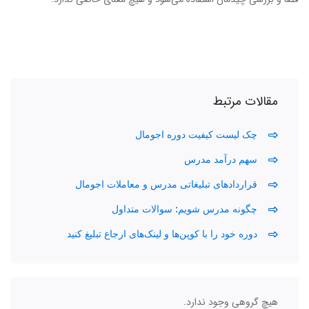
مقالات مرتبط
چک لیست کیفیت دوره اجومال
سهم درآمد مدرس
قراردادهای تبلیغاتی مدرس و معاملات اجومال
چگونه مدرس شویم: سوالات متداول
دوره خود را با کوپن‌ها و لینک‌های ارجاع تبلیغ کنید
هیچ گروهی وجود ندارد.