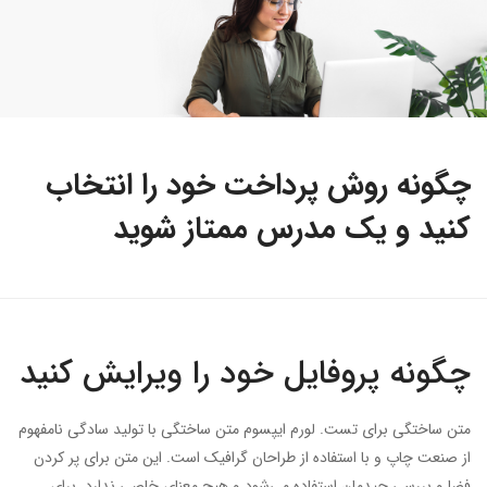
چگونه روش پرداخت خود را انتخاب
کنید و یک مدرس ممتاز شوید
چگونه پروفایل خود را ویرایش کنید
متن ساختگی برای تست. لورم ایپسوم متن ساختگی با تولید سادگی نامفهوم
از صنعت چاپ و با استفاده از طراحان گرافیک است. این متن برای پر کردن
فضا و بررسی چیدمان استفاده می‌شود و هیچ معنای خاصی ندارد. برای