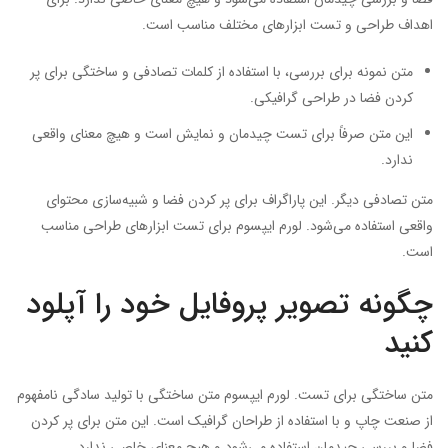
اهداف طراحی و تست ابزارهای مختلف مناسب است.
متن نمونه برای بررسی، با استفاده از کلمات تصادفی و ساختگی برای پر
کردن فضا در طراحی گرافیکی.
این متن صرفاً برای تست چیدمان و نمایش است و هیچ معنای واقعی
ندارد.
متن تصادفی دیگر. این پاراگراف برای پر کردن فضا و شبیه‌سازی محتوای
واقعی استفاده می‌شود. لورم ایپسوم برای تست ابزارهای طراحی مناسب
است.
چگونه تصویر پروفایل خود را آپلود
کنید
متن ساختگی برای تست. لورم ایپسوم متن ساختگی با تولید سادگی نامفهوم
از صنعت چاپ و با استفاده از طراحان گرافیک است. این متن برای پر کردن
فضا و بررسی چیدمان استفاده می‌شود و هیچ معنای خاصی ندارد.