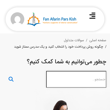
صفحه اصلی
سوالات متداول
چگونه روش پرداخت خود را انتخاب کنید و یک مدرس ممتاز شوید
چطور می‌توانیم به شما کمک کنیم؟