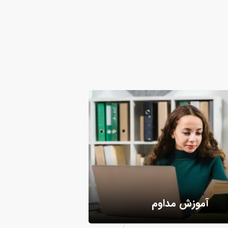
آموزش مداوم