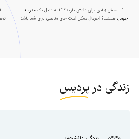
آیا عطش زیادی برای دانش دارید؟ آیا به دنبال یک
مدرسه
آ
اجومال
هستید؟ اجومال ممکن است جای مناسبی برای شما باشد.
تحص
زندگی در
پردیس
زندگی دانشجویی