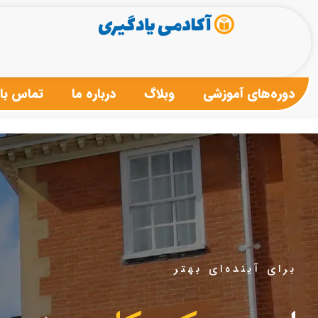
دوره‌های آموزشی
وبلاگ
درباره ما
تماس با 
برای آینده‌ای بهتر