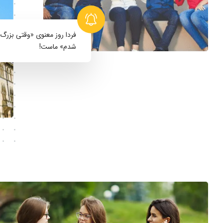
فردا روز معنوی
«وقتی بزرگ
شدم»
ماست!