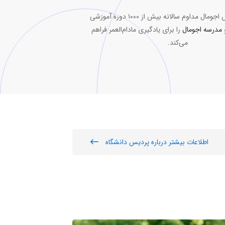
دپارتمان آموزش اجومال مداوم سالانه بیش از ۱۰۰۰ دوره آموزشی
و
مدرسه اجومال
را برای یادگیری مادام‌العمر فراهم
می‌کند.
اطلاعات بیشتر درباره پردیس دانشگاه