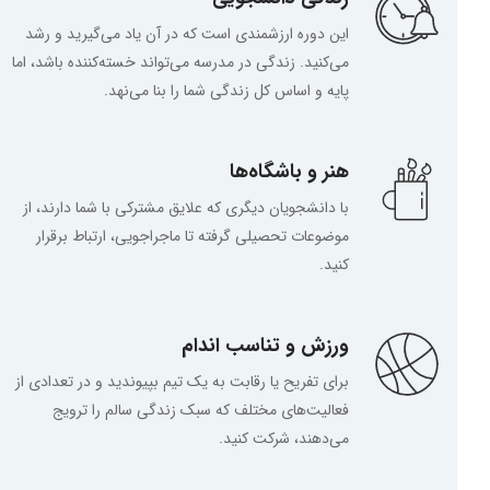
این دوره ارزشمندی است که در آن یاد می‌گیرید و رشد
می‌کنید. زندگی در مدرسه می‌تواند خسته‌کننده باشد، اما
پایه و اساس کل زندگی شما را بنا می‌نهد.
هنر و باشگاه‌ها
با دانشجویان دیگری که علایق مشترکی با شما دارند، از
موضوعات تحصیلی گرفته تا ماجراجویی، ارتباط برقرار
کنید.
ورزش و تناسب اندام
برای تفریح یا رقابت به یک تیم بپیوندید و در تعدادی از
فعالیت‌های مختلف که سبک زندگی سالم را ترویج
می‌دهند، شرکت کنید.