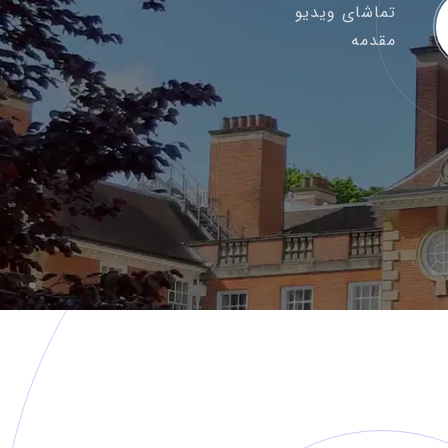
تماشای ویدیو
مقدمه