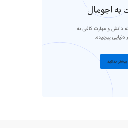
به اجومال
ئه دانش و مهارت کافی به
 دنیایی پیچیده.
بیشتر بدانید