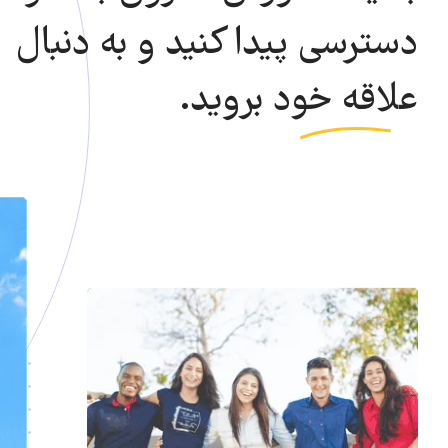
دسترسی پیدا کنید و به دنبال
علاقه خود
بروید.