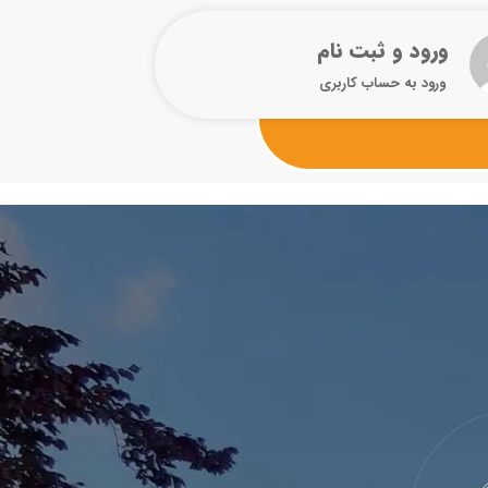
ورود و ثبت نام
ورود به حساب کاربری