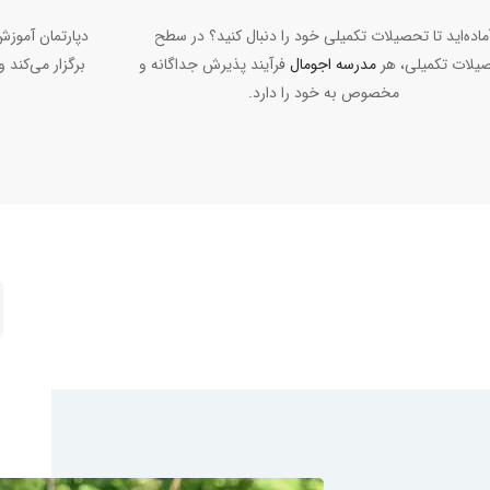
ماده‌اید تا تحصیلات تکمیلی خود را دنبال کنید؟ در سطح
یلات تکمیلی، هر
مدرسه اجومال
فرآیند پذیرش جداگانه و
برگزار می‌کند 
مخصوص به خود را دارد.