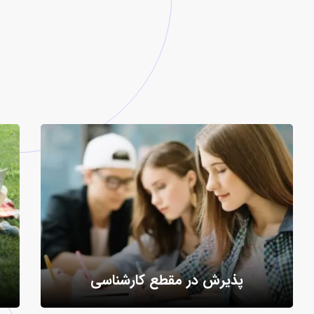
پذیرش در مقطع کارشناسی