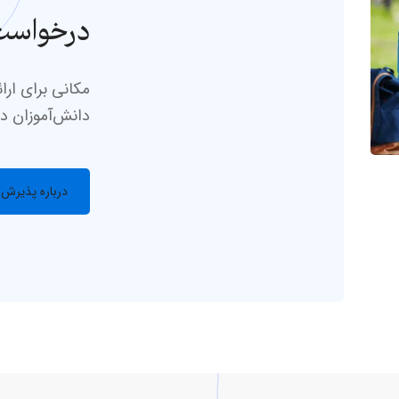
درخواست 
مکانی برای ارا
دانش‌آموزان در
درباره پذیرش 