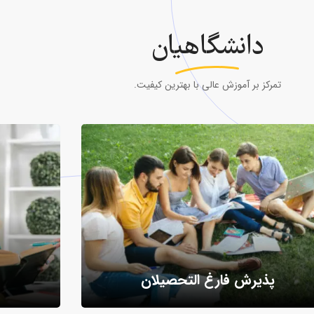
دانشگاهیان
تمرکز بر آموزش عالی با بهترین کیفیت.
پذیرش فارغ التحصیلان