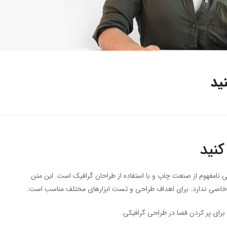
ید
کنید
نامفهوم از صنعت چاپ و با استفاده از طراحان گرافیک است. این متن
ی خاصی ندارد. برای اهداف طراحی و تست ابزارهای مختلف مناسب است.
برای پر کردن فضا در طراحی گرافیکی.