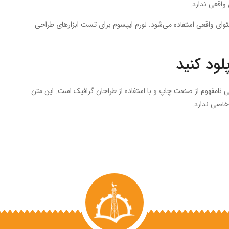
واقعی ندارد.
حتوای واقعی استفاده می‌شود. لورم ایپسوم برای تست ابزارهای طراحی
لود کنید
نامفهوم از صنعت چاپ و با استفاده از طراحان گرافیک است. این متن
خاصی ندارد.