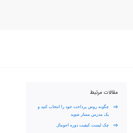
مقالات مرتبط
چگونه روش پرداخت خود را انتخاب کنید و
یک مدرس ممتاز شوید
چک لیست کیفیت دوره اجومال