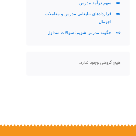
سهم درآمد مدرس
قراردادهای تبلیغاتی مدرس و معاملات
اجومال
چگونه مدرس شویم: سوالات متداول
هیچ گروهی وجود ندارد.