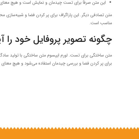
این متن صرفاً برای تست چیدمان و نمایش است و هیچ معنای 
متن تصادفی دیگر. این پاراگراف برای پر کردن فضا و شبیه‌سازی م
مناسب است.
چگونه تصویر پروفایل خود را آپ
متن ساختگی برای تست. لورم ایپسوم متن ساختگی با تولید سادگی 
برای پر کردن فضا و بررسی چیدمان استفاده می‌شود و هیچ معنای 