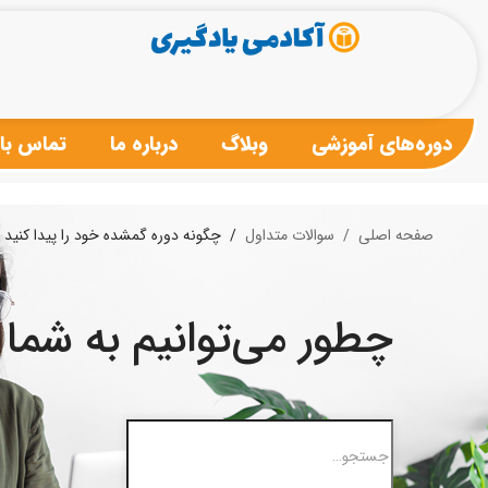
دوره‌های آموزشی
وبلاگ
درباره ما
تماس با 
صفحه اصلی
سوالات متداول
چگونه دوره گمشده خود را پیدا کنید
چطور می‌توانیم به شما