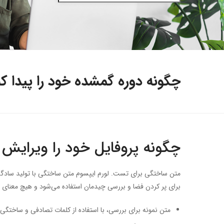
چگونه دوره گمشده خود را پیدا کن
چگونه پروفایل خود را ویرایش 
متن ساختگی برای تست. لورم ایپسوم متن ساختگی با تولید سادگی 
برای پر کردن فضا و بررسی چیدمان استفاده می‌شود و هیچ معنا
متن نمونه برای بررسی، با استفاده از کلمات تصادفی و ساختگی 