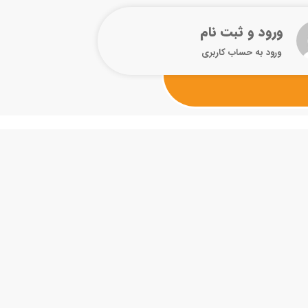
ورود و ثبت نام
ورود به حساب کاربری