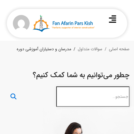
صفحه اصلی
سوالات متداول
مدرسان و دستیاران آموزشی دوره
چطور می‌توانیم به شما کمک کنیم؟