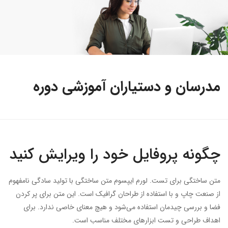
مدرسان و دستیاران آموزشی دوره
چگونه پروفایل خود را ویرایش کنید
متن ساختگی برای تست. لورم ایپسوم متن ساختگی با تولید سادگی نامفهوم
از صنعت چاپ و با استفاده از طراحان گرافیک است. این متن برای پر کردن
فضا و بررسی چیدمان استفاده می‌شود و هیچ معنای خاصی ندارد. برای
اهداف طراحی و تست ابزارهای مختلف مناسب است.