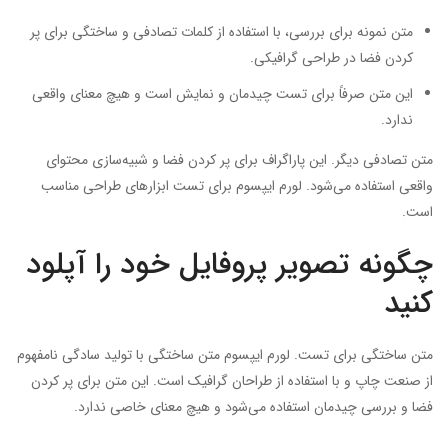
متن نمونه برای بررسی، با استفاده از کلمات تصادفی و ساختگی برای پر
کردن فضا در طراحی گرافیکی.
این متن صرفاً برای تست چیدمان و نمایش است و هیچ معنای واقعی
ندارد.
متن تصادفی دیگر. این پاراگراف برای پر کردن فضا و شبیه‌سازی محتوای
واقعی استفاده می‌شود. لورم ایپسوم برای تست ابزارهای طراحی مناسب
است.
چگونه تصویر پروفایل خود را آپلود
کنید
متن ساختگی برای تست. لورم ایپسوم متن ساختگی با تولید سادگی نامفهوم
از صنعت چاپ و با استفاده از طراحان گرافیک است. این متن برای پر کردن
فضا و بررسی چیدمان استفاده می‌شود و هیچ معنای خاصی ندارد.