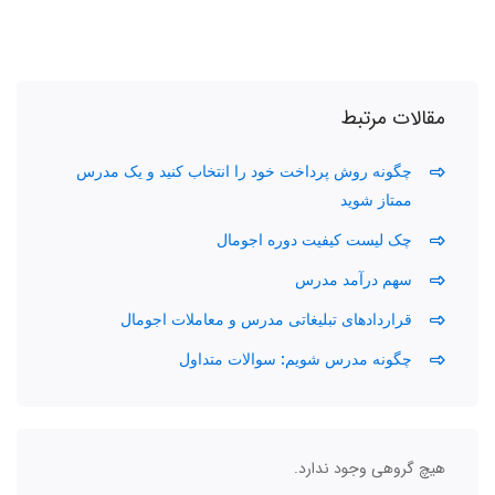
مقالات مرتبط
چگونه روش پرداخت خود را انتخاب کنید و یک مدرس
ممتاز شوید
چک لیست کیفیت دوره اجومال
سهم درآمد مدرس
قراردادهای تبلیغاتی مدرس و معاملات اجومال
چگونه مدرس شویم: سوالات متداول
هیچ گروهی وجود ندارد.